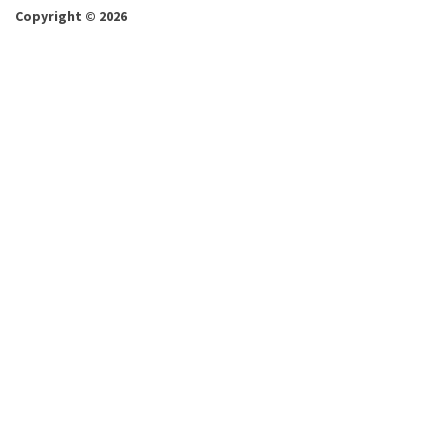
Copyright © 2026