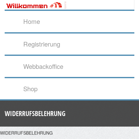
Home
Registrierung
Webbackoffice
Shop
WIDERRUFSBELEHRUNG
WIDERRUFSBELEHRUNG